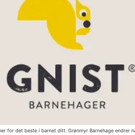
nner for det beste i barnet ditt. Grønmyr Barnehage endrer