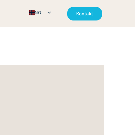
NO
Kontakt
EN