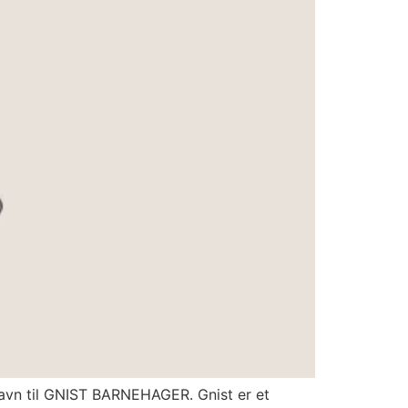
 navn til GNIST BARNEHAGER. Gnist er et