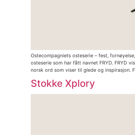
Ostecompagniets osteserie – fest, fornøyelse,
osteserie som har fått navnet FRYD. FRYD vis
norsk ord som viser til glede og inspirasjon.
Stokke Xplory