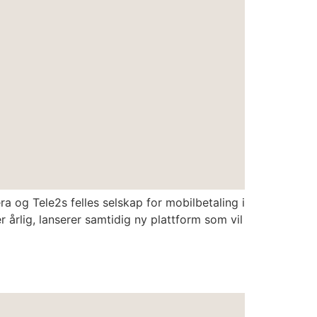
ra og Tele2s felles selskap for mobilbetaling i
 årlig, lanserer samtidig ny plattform som vil