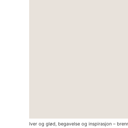
Iver og glød, begavelse og inspirasjon – bre