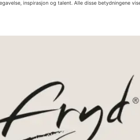
 begavelse, inspirasjon og talent. Alle disse betydningene v