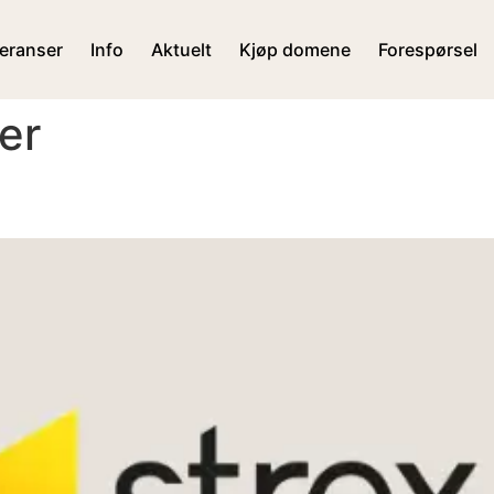
eranser
Info
Aktuelt
Kjøp domene
Forespørsel
er